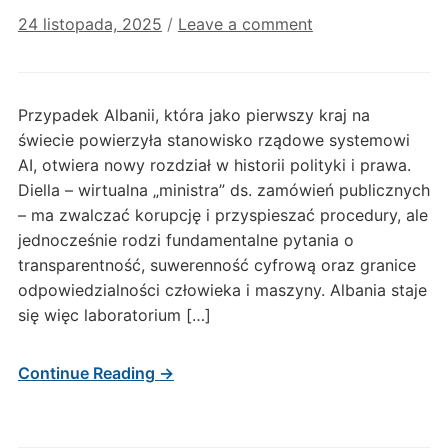
24 listopada, 2025
/
Leave a comment
Przypadek Albanii, która jako pierwszy kraj na
świecie powierzyła stanowisko rządowe systemowi
AI, otwiera nowy rozdział w historii polityki i prawa.
Diella – wirtualna „ministra” ds. zamówień publicznych
– ma zwalczać korupcję i przyspieszać procedury, ale
jednocześnie rodzi fundamentalne pytania o
transparentność, suwerenność cyfrową oraz granice
odpowiedzialności człowieka i maszyny. Albania staje
się więc laboratorium […]
Continue Reading →