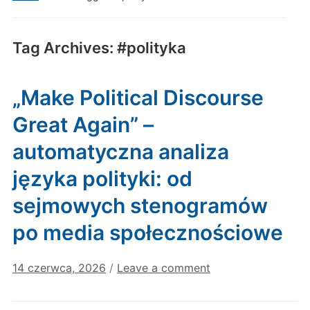
Tag Archives:
#polityka
„Make Political Discourse
Great Again” –
automatyczna analiza
języka polityki: od
sejmowych stenogramów
po media społecznościowe
14 czerwca, 2026
/
Leave a comment