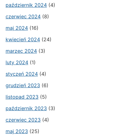
październik 2024
(4)
czerwiec 2024
(8)
maj 2024
(16)
kwiecień 2024
(24)
marzec 2024
(3)
luty 2024
(1)
styczeń 2024
(4)
grudzień 2023
(6)
listopad 2023
(5)
październik 2023
(3)
czerwiec 2023
(4)
maj 2023
(25)