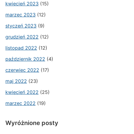
kwiecień 2023
(15)
marzec 2023
(12)
styczeń 2023
(9)
grudzień 2022
(12)
listopad 2022
(12)
październik 2022
(4)
czerwiec 2022
(17)
maj 2022
(23)
kwiecień 2022
(25)
marzec 2022
(19)
Wyróżnione posty