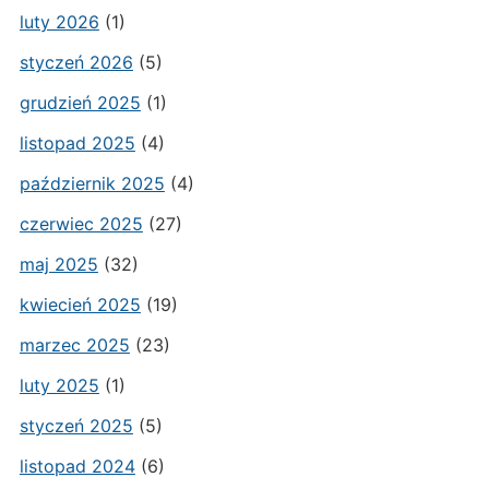
luty 2026
(1)
styczeń 2026
(5)
grudzień 2025
(1)
listopad 2025
(4)
październik 2025
(4)
czerwiec 2025
(27)
maj 2025
(32)
kwiecień 2025
(19)
marzec 2025
(23)
luty 2025
(1)
styczeń 2025
(5)
listopad 2024
(6)