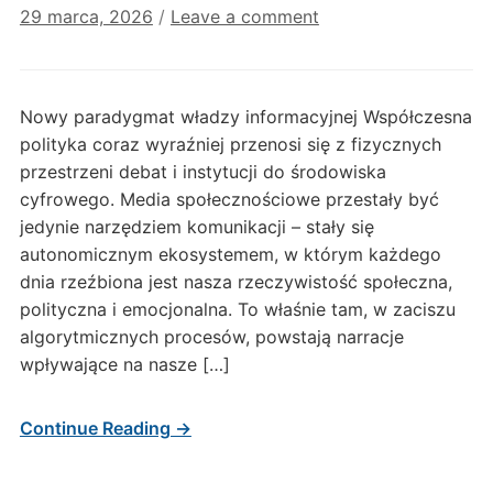
29 marca, 2026
/
Leave a comment
Nowy paradygmat władzy informacyjnej Współczesna
polityka coraz wyraźniej przenosi się z fizycznych
przestrzeni debat i instytucji do środowiska
cyfrowego. Media społecznościowe przestały być
jedynie narzędziem komunikacji – stały się
autonomicznym ekosystemem, w którym każdego
dnia rzeźbiona jest nasza rzeczywistość społeczna,
polityczna i emocjonalna. To właśnie tam, w zaciszu
algorytmicznych procesów, powstają narracje
wpływające na nasze […]
Continue Reading →