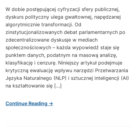
W dobie postępującej cyfryzacji sfery publicznej,
dyskurs polityczny ulega gwałtownej, napędzanej
algorytmicznie transformacji. Od
zinstytucjonalizowanych debat parlamentarnych po
zdecentralizowane dyskusje w mediach
społecznościowych – każda wypowiedź staje się
punktem danych, podatnym na masową analizę,
klasyfikację i cenzurę. Niniejszy artykuł podejmuje
krytyczną ewaluację wpływu narzędzi Przetwarzania
Języka Naturalnego (NLP) i sztucznej inteligencji (AI)
na kształtowanie się […]
Continue Reading →